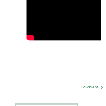
Daiichi-Life